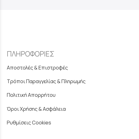
ΠΛΗΡΟΦΟΡΙΕΣ
Αποστολές & Επιστροφές
Τρόποι Παραγγελίας & Πληρωμής
Πολιτική Απορρήτου
Όροι Χρήσης & Ασφάλεια
Ρυθμίσεις Cookies