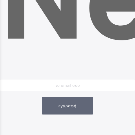
εγγραφή