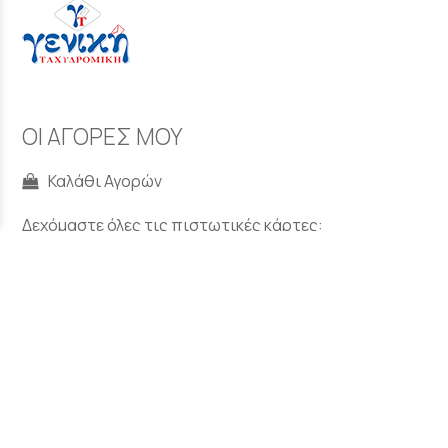
ΟΙ ΑΓΟΡΕΣ ΜΟΥ
Καλάθι Αγορών
Δεχόμαστε όλες τις πιστωτικές κάρτες:
SOCIAL MEDIA