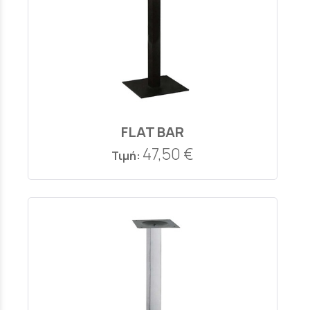
FLAT BAR
47,50 €
Τιμή: