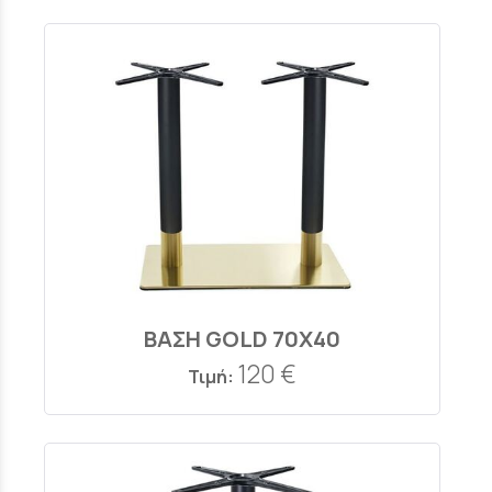
ΒΑΣΗ GOLD 70X40
120 €
Τιμή: