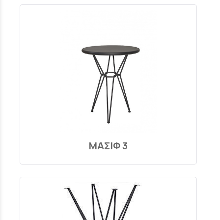
ΜΑΣΙΦ 3