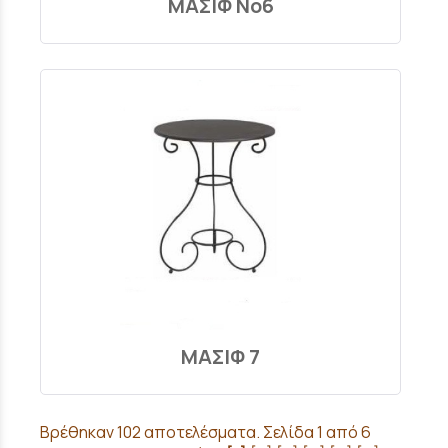
ΜΑΣΙΦ No6
ΜΑΣΙΦ 7
Βρέθηκαν 102 αποτελέσματα. Σελίδα 1 από 6