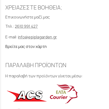
ΧΡΕΙΑΖΕΣΤΕ ΒΟΗΘΕΙΑ;
Επικοινωνήστε μαζί μας
Τηλ.:
2610 991 427
E-mail:
info@epiplagarden.gr
Βρείτε μας στον χάρτη
ΠΑΡΑΛΑΒΗ ΠΡΟΪΟΝΤΩΝ
Η παραλαβή των προϊόντων γίνεται μέσω: