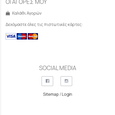
ΟΙ ΑΓΟΡΕΣ ΜΟΥ
Καλάθι Αγορών
Δεχόμαστε όλες τις πιστωτικές κάρτες:
SOCIAL MEDIA
Sitemap
/
Login