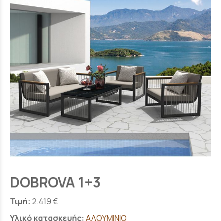
DOBROVA 1+3
Τιμή:
2.419 €
Υλικό κατασκευής:
ΑΛΟΥΜΙΝΙΟ