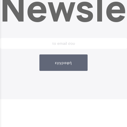
Newsle
εγγραφή