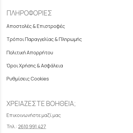
ΠΛΗΡΟΦΟΡΙΕΣ
Αποστολές & Επιστροφές
Τρόποι Παραγγελίας & Πληρωμής
Πολιτική Απορρήτου
Όροι Χρήσης & Ασφάλεια
Ρυθμίσεις Cookies
ΧΡΕΙΑΖΕΣΤΕ ΒΟΗΘΕΙΑ;
Επικοινωνήστε μαζί μας
Τηλ.:
2610 991 427