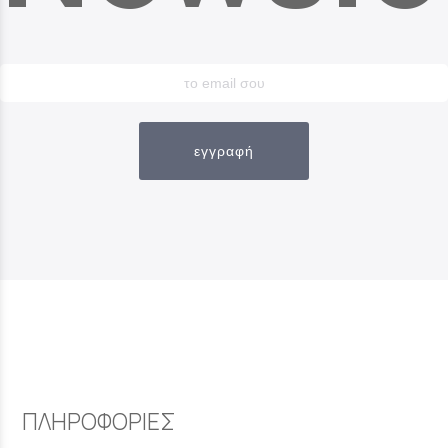
εγγραφή
ΠΛΗΡΟΦΟΡΙΕΣ