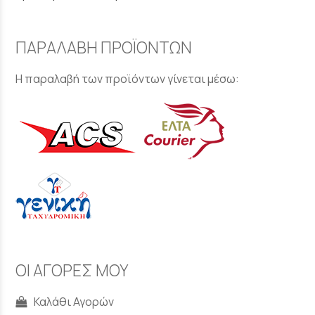
ΠΑΡΑΛΑΒΗ ΠΡΟΪΟΝΤΩΝ
Η παραλαβή των προϊόντων γίνεται μέσω:
ΟΙ ΑΓΟΡΕΣ ΜΟΥ
Καλάθι Αγορών