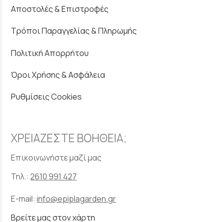
Αποστολές & Επιστροφές
Τρόποι Παραγγελίας & Πληρωμής
Πολιτική Απορρήτου
Όροι Χρήσης & Ασφάλεια
Ρυθμίσεις Cookies
ΧΡΕΙΑΖΕΣΤΕ ΒΟΗΘΕΙΑ;
Επικοινωνήστε μαζί μας
Τηλ.:
2610 991 427
E-mail:
info@epiplagarden.gr
Βρείτε μας στον χάρτη