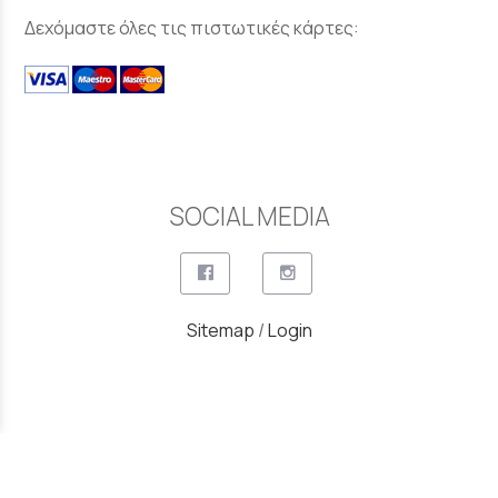
Δεχόμαστε όλες τις πιστωτικές κάρτες:
SOCIAL MEDIA
Sitemap
/
Login