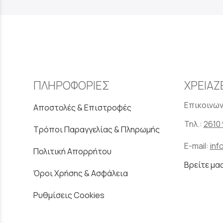
ΠΛΗΡΟΦΟΡΙΕΣ
ΧΡΕΙΑΖ
Επικοινων
Αποστολές & Επιστροφές
Τηλ.:
2610 
Τρόποι Παραγγελίας & Πληρωμής
E-mail:
inf
Πολιτική Απορρήτου
Βρείτε μα
Όροι Χρήσης & Ασφάλεια
Ρυθμίσεις Cookies