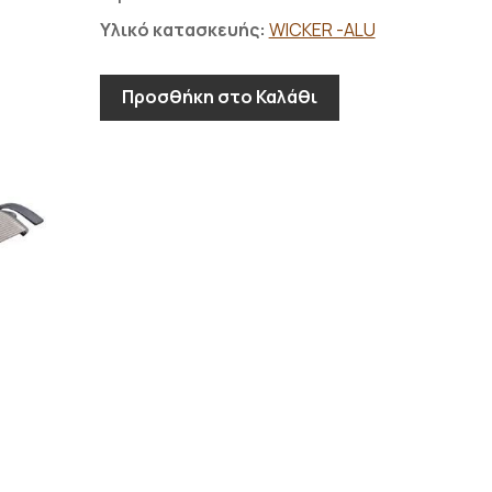
Υλικό κατασκευής:
WICKER -ALU
Προσθήκη στο Καλάθι