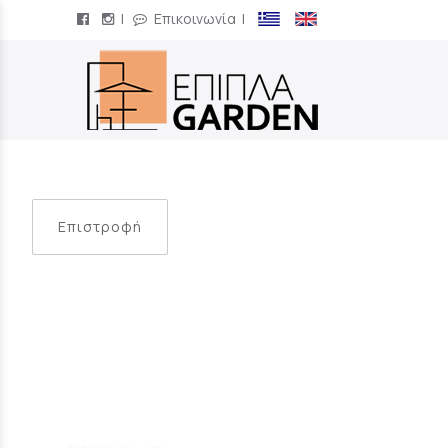
|
Επικοινωνία
|
/
Επιστροφή