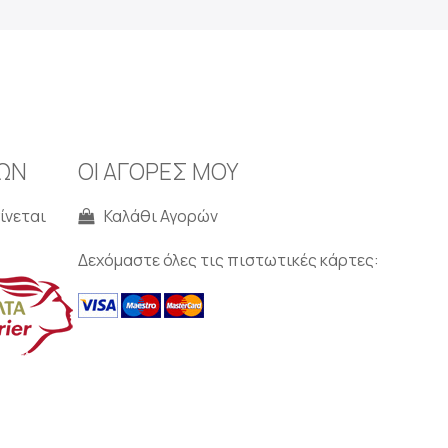
ΩΝ
ΟΙ ΑΓΟΡΕΣ ΜΟΥ
ίνεται
Καλάθι Αγορών
Δεχόμαστε όλες τις πιστωτικές κάρτες: