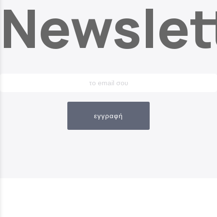
Newslet
εγγραφή