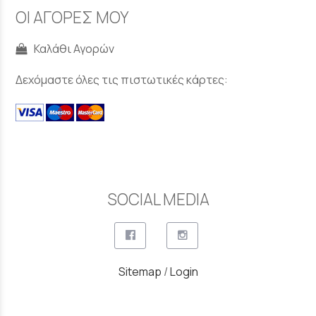
ΟΙ ΑΓΟΡΕΣ ΜΟΥ
Καλάθι Αγορών
Δεχόμαστε όλες τις πιστωτικές κάρτες:
SOCIAL MEDIA
Sitemap
/
Login