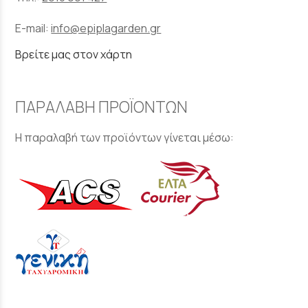
E-mail:
info@epiplagarden.gr
Βρείτε μας στον χάρτη
ΠΑΡΑΛΑΒΗ ΠΡΟΪΟΝΤΩΝ
Η παραλαβή των προϊόντων γίνεται μέσω: