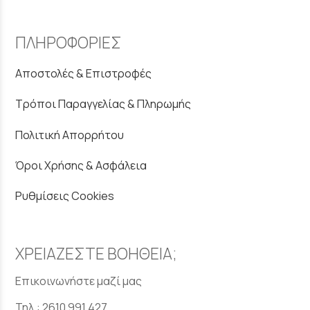
ΠΛΗΡΟΦΟΡΙΕΣ
Αποστολές & Επιστροφές
Τρόποι Παραγγελίας & Πληρωμής
Πολιτική Απορρήτου
Όροι Χρήσης & Ασφάλεια
Ρυθμίσεις Cookies
ΧΡΕΙΑΖΕΣΤΕ ΒΟΗΘΕΙΑ;
Επικοινωνήστε μαζί μας
Τηλ.:
2610 991 427