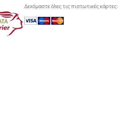
Δεχόμαστε όλες τις πιστωτικές κάρτες: