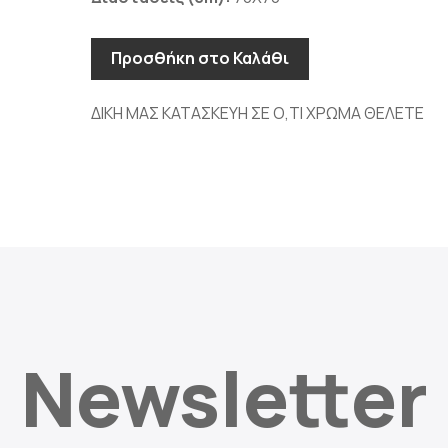
Προσθήκη στο Καλάθι
ΔΙΚΗ ΜΑΣ ΚΑΤΑΣΚΕΥΗ ΣΕ Ο,ΤΙ ΧΡΩΜΑ ΘΕΛΕΤΕ
Newsletter