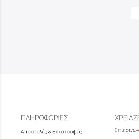
ΠΛΗΡΟΦΟΡΙΕΣ
ΧΡΕΙΑΖ
Επικοινων
Αποστολές & Επιστροφές