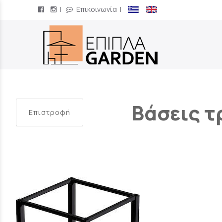
|
Επικοινωνία
|
/
Βάσεις τ
Επιστροφή