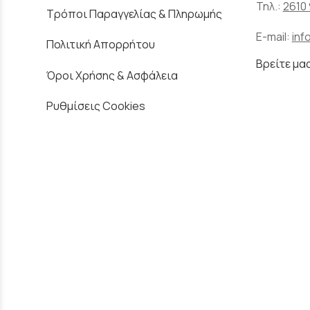
Τηλ.:
2610 
Τρόποι Παραγγελίας & Πληρωμής
E-mail:
inf
Πολιτική Απορρήτου
Βρείτε μα
Όροι Χρήσης & Ασφάλεια
Ρυθμίσεις Cookies