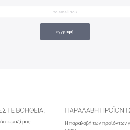
εγγραφή
ΕΣΤΕ ΒΟΗΘΕΙΑ;
ΠΑΡΑΛΑΒΗ ΠΡΟΪΟΝΤ
ήστε μαζί μας
Η παραλαβή των προϊόντων γ