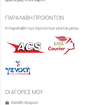
ΠΑΡΑΛΑΒΗ ΠΡΟΪΟΝΤΩΝ
Η παραλαβή των προϊόντων γίνεται μέσω:
ΟΙ ΑΓΟΡΕΣ ΜΟΥ
Καλάθι Αγορών