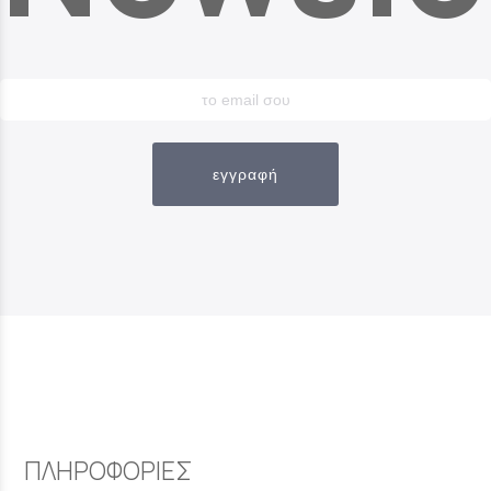
εγγραφή
ΠΛΗΡΟΦΟΡΙΕΣ