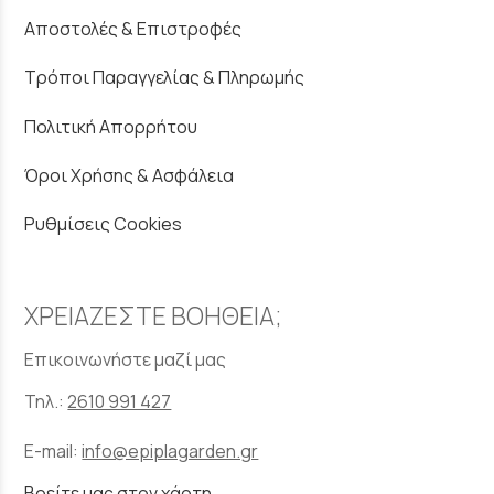
Αποστολές & Επιστροφές
Τρόποι Παραγγελίας & Πληρωμής
Πολιτική Απορρήτου
Όροι Χρήσης & Ασφάλεια
Ρυθμίσεις Cookies
ΧΡΕΙΑΖΕΣΤΕ ΒΟΗΘΕΙΑ;
Επικοινωνήστε μαζί μας
Τηλ.:
2610 991 427
E-mail:
info@epiplagarden.gr
Βρείτε μας στον χάρτη