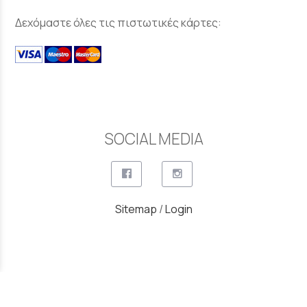
Δεχόμαστε όλες τις πιστωτικές κάρτες:
SOCIAL MEDIA
Sitemap
/
Login