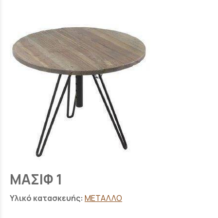
ΜΑΣΙΦ 1
Υλικό κατασκευής:
ΜΕΤΑΛΛΟ