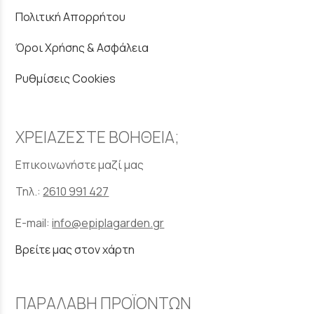
Πολιτική Απορρήτου
Όροι Χρήσης & Ασφάλεια
Ρυθμίσεις Cookies
ΧΡΕΙΑΖΕΣΤΕ ΒΟΗΘΕΙΑ;
Επικοινωνήστε μαζί μας
Τηλ.:
2610 991 427
E-mail:
info@epiplagarden.gr
Βρείτε μας στον χάρτη
ΠΑΡΑΛΑΒΗ ΠΡΟΪΟΝΤΩΝ