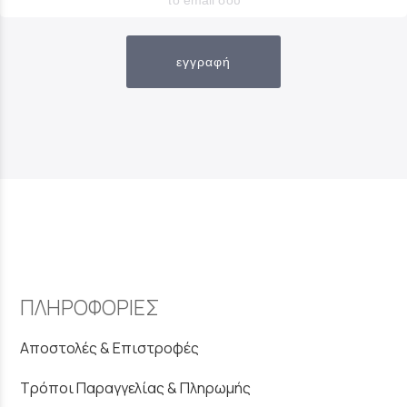
εγγραφή
ΠΛΗΡΟΦΟΡΙΕΣ
Αποστολές & Επιστροφές
Τρόποι Παραγγελίας & Πληρωμής