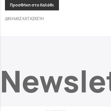
Προσθήκη στο Καλάθι
ΔΙΚΗ ΜΑΣ ΚΑΤΑΣΚΕΥΗ
Newsle