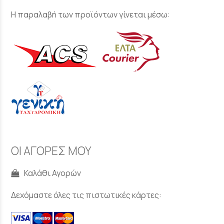
Η παραλαβή των προϊόντων γίνεται μέσω:
ΟΙ ΑΓΟΡΕΣ ΜΟΥ
Καλάθι Αγορών
Δεχόμαστε όλες τις πιστωτικές κάρτες: