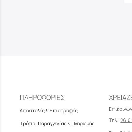
ΠΛΗΡΟΦΟΡΙΕΣ
ΧΡΕΙΑΖ
Επικοινων
Αποστολές & Επιστροφές
Τηλ.:
2610 
Τρόποι Παραγγελίας & Πληρωμής