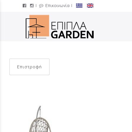
|
Επικοινωνία
|
/
Επιστροφή