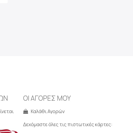
ΩΝ
ΟΙ ΑΓΟΡΕΣ ΜΟΥ
ίνεται
Καλάθι Αγορών
Δεχόμαστε όλες τις πιστωτικές κάρτες: