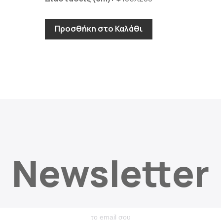
Προσθήκη στο Καλάθι
Newsletter