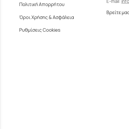
E-mail:
inf
Πολιτική Απορρήτου
Βρείτε μα
Όροι Χρήσης & Ασφάλεια
Ρυθμίσεις Cookies