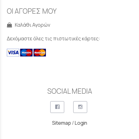
ΟΙ ΑΓΟΡΕΣ ΜΟΥ
Καλάθι Αγορών
Δεχόμαστε όλες τις πιστωτικές κάρτες:
SOCIAL MEDIA
Sitemap
/
Login