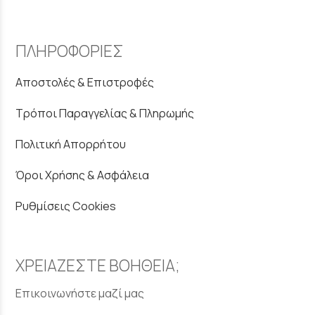
ΠΛΗΡΟΦΟΡΙΕΣ
Αποστολές & Επιστροφές
Τρόποι Παραγγελίας & Πληρωμής
Πολιτική Απορρήτου
Όροι Χρήσης & Ασφάλεια
Ρυθμίσεις Cookies
ΧΡΕΙΑΖΕΣΤΕ ΒΟΗΘΕΙΑ;
Επικοινωνήστε μαζί μας