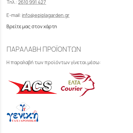
Τηλ.:
2610 991 427
E-mail:
info@epiplagarden.gr
Βρείτε μας στον χάρτη
ΠΑΡΑΛΑΒΗ ΠΡΟΪΟΝΤΩΝ
Η παραλαβή των προϊόντων γίνεται μέσω: