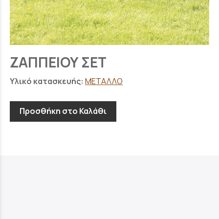
ΖΑΠΠΕΙΟΥ ΣΕΤ
Υλικό κατασκευής:
ΜΕΤΑΛΛΟ
Προσθήκη στο Καλάθι