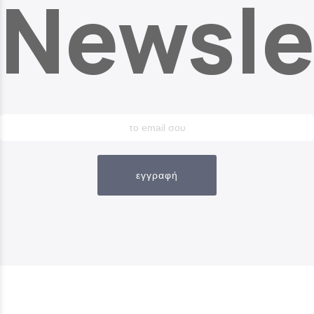
Newsle
εγγραφή