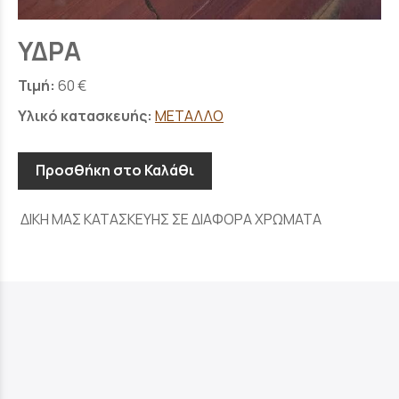
ΥΔΡΑ
Τιμή:
60 €
Υλικό κατασκευής:
ΜΕΤΑΛΛΟ
Προσθήκη στο Καλάθι
ΔΙΚΗ ΜΑΣ ΚΑΤΑΣΚΕΥΗΣ ΣΕ ΔΙΑΦΟΡΑ ΧΡΩΜΑΤΑ