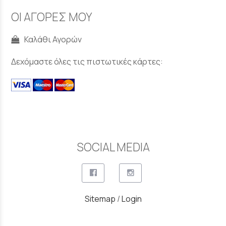
ΟΙ ΑΓΟΡΕΣ ΜΟΥ
Καλάθι Αγορών
Δεχόμαστε όλες τις πιστωτικές κάρτες:
SOCIAL MEDIA
Sitemap
/
Login