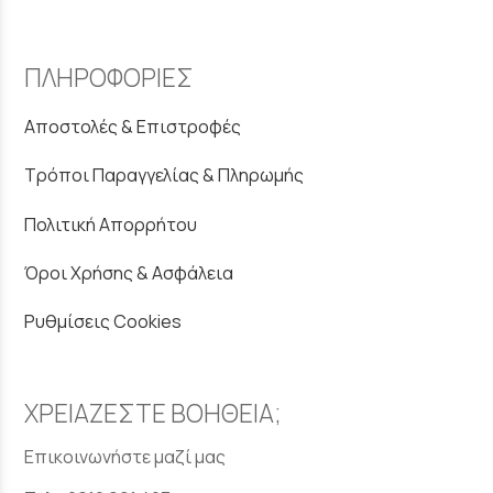
ΠΛΗΡΟΦΟΡΙΕΣ
Αποστολές & Επιστροφές
Τρόποι Παραγγελίας & Πληρωμής
Πολιτική Απορρήτου
Όροι Χρήσης & Ασφάλεια
Ρυθμίσεις Cookies
ΧΡΕΙΑΖΕΣΤΕ ΒΟΗΘΕΙΑ;
Επικοινωνήστε μαζί μας