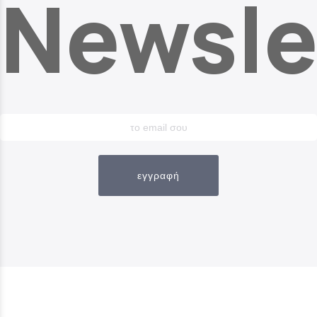
Newsle
εγγραφή