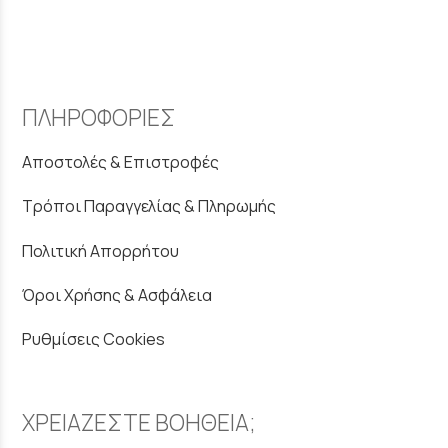
ΠΛΗΡΟΦΟΡΙΕΣ
Αποστολές & Επιστροφές
Τρόποι Παραγγελίας & Πληρωμής
Πολιτική Απορρήτου
Όροι Χρήσης & Ασφάλεια
Ρυθμίσεις Cookies
ΧΡΕΙΑΖΕΣΤΕ ΒΟΗΘΕΙΑ;