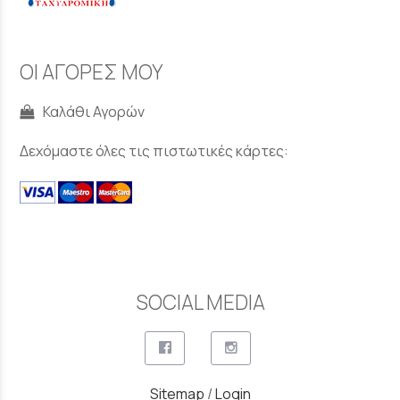
ΟΙ ΑΓΟΡΕΣ ΜΟΥ
Καλάθι Αγορών
Δεχόμαστε όλες τις πιστωτικές κάρτες:
SOCIAL MEDIA
Sitemap
/
Login