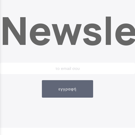
Newsle
εγγραφή