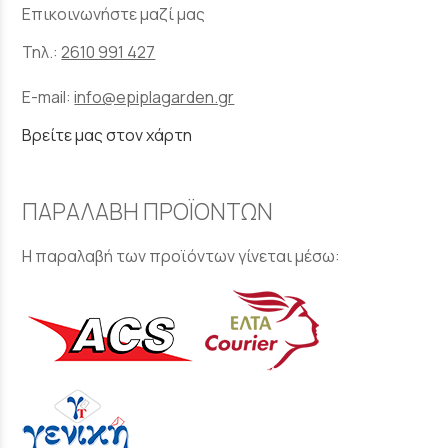
Επικοινωνήστε μαζί μας
Τηλ.:
2610 991 427
E-mail:
info@epiplagarden.gr
Βρείτε μας στον χάρτη
ΠΑΡΑΛΑΒΗ ΠΡΟΪΟΝΤΩΝ
Η παραλαβή των προϊόντων γίνεται μέσω: