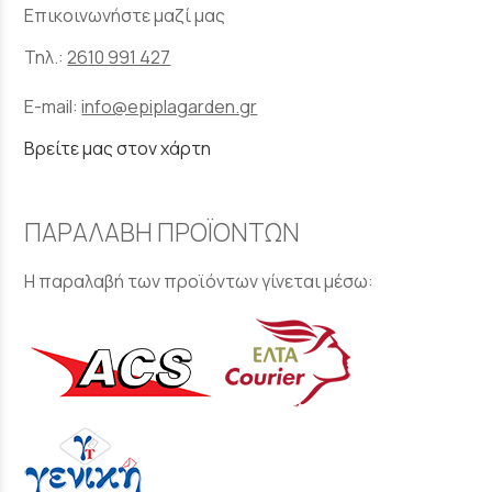
Επικοινωνήστε μαζί μας
Τηλ.:
2610 991 427
E-mail:
info@epiplagarden.gr
Βρείτε μας στον χάρτη
ΠΑΡΑΛΑΒΗ ΠΡΟΪΟΝΤΩΝ
Η παραλαβή των προϊόντων γίνεται μέσω: