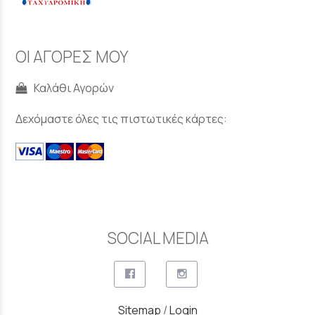
ΟΙ ΑΓΟΡΕΣ ΜΟΥ
Καλάθι Αγορών
Δεχόμαστε όλες τις πιστωτικές κάρτες:
SOCIAL MEDIA
Sitemap
/
Login