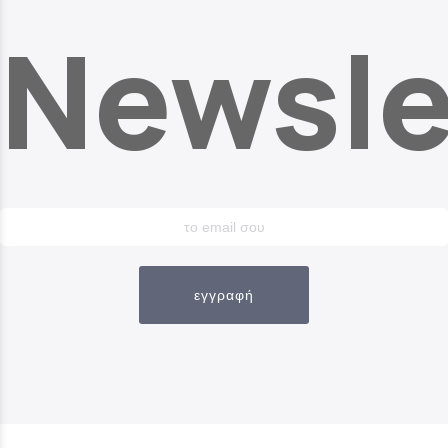
Newsle
εγγραφή