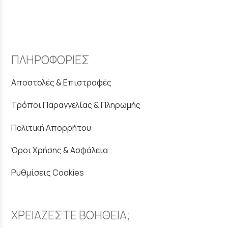
ΠΛΗΡΟΦΟΡΙΕΣ
Αποστολές & Επιστροφές
Τρόποι Παραγγελίας & Πληρωμής
Πολιτική Απορρήτου
Όροι Χρήσης & Ασφάλεια
Ρυθμίσεις Cookies
ΧΡΕΙΑΖΕΣΤΕ ΒΟΗΘΕΙΑ;