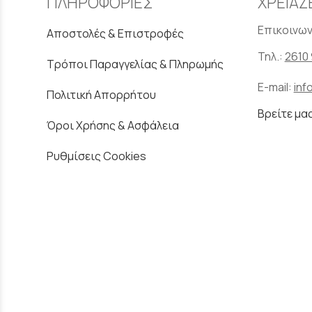
ΠΛΗΡΟΦΟΡΙΕΣ
ΧΡΕΙΑΖ
Επικοινων
Αποστολές & Επιστροφές
Τηλ.:
2610 
Τρόποι Παραγγελίας & Πληρωμής
E-mail:
inf
Πολιτική Απορρήτου
Βρείτε μα
Όροι Χρήσης & Ασφάλεια
Ρυθμίσεις Cookies