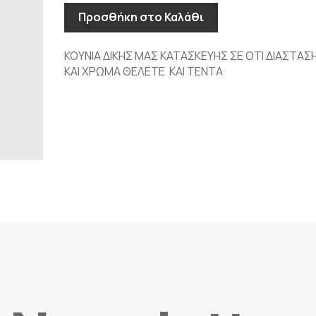
Προσθήκη στο Καλάθι
ΚΟΥΝΙΑ ΔΙΚΗΣ ΜΑΣ ΚΑΤΑΣΚΕΥΗΣ ΣΕ ΟΤΙ ΔΙΑΣΤΑΣ
ΚΑΙ ΧΡΩΜΑ ΘΕΛΕΤΕ ΚΑΙ ΤΕΝΤΑ