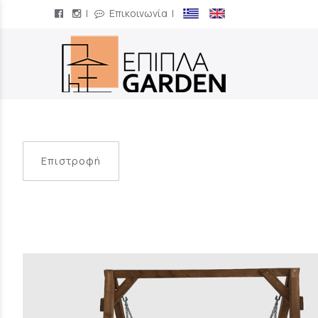
|
Επικοινωνία
|
/
Επιστροφή