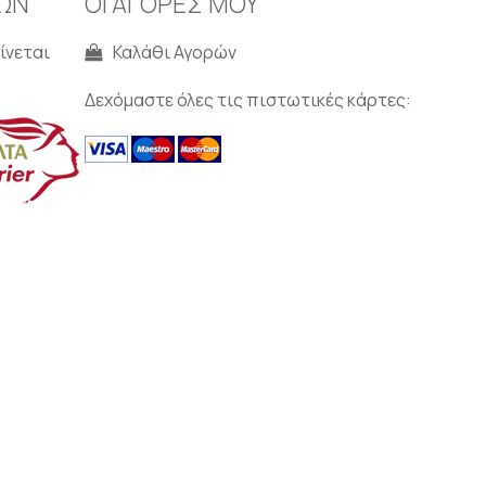
ΩΝ
ΟΙ ΑΓΟΡΕΣ ΜΟΥ
ίνεται
Καλάθι Αγορών
Δεχόμαστε όλες τις πιστωτικές κάρτες: