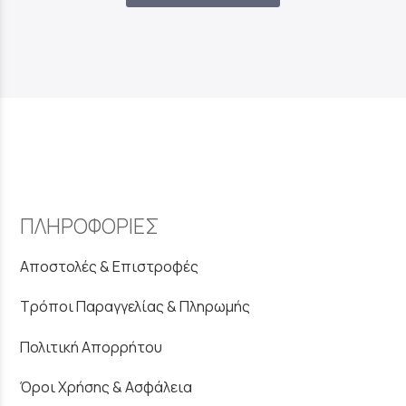
ΠΛΗΡΟΦΟΡΙΕΣ
Αποστολές & Επιστροφές
Τρόποι Παραγγελίας & Πληρωμής
Πολιτική Απορρήτου
Όροι Χρήσης & Ασφάλεια