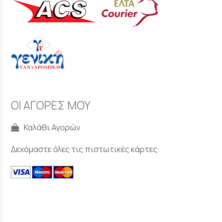
ΟΙ ΑΓΟΡΕΣ ΜΟΥ
Καλάθι Αγορών
Δεχόμαστε όλες τις πιστωτικές κάρτες: