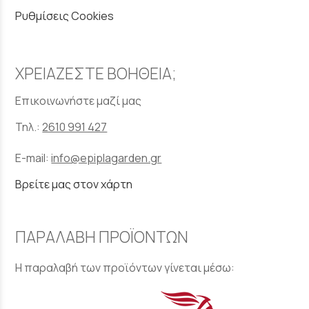
Ρυθμίσεις Cookies
ΧΡΕΙΑΖΕΣΤΕ ΒΟΗΘΕΙΑ;
Επικοινωνήστε μαζί μας
Τηλ.:
2610 991 427
E-mail:
info@epiplagarden.gr
Βρείτε μας στον χάρτη
ΠΑΡΑΛΑΒΗ ΠΡΟΪΟΝΤΩΝ
Η παραλαβή των προϊόντων γίνεται μέσω: