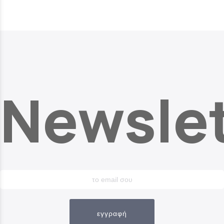
Newslet
εγγραφή