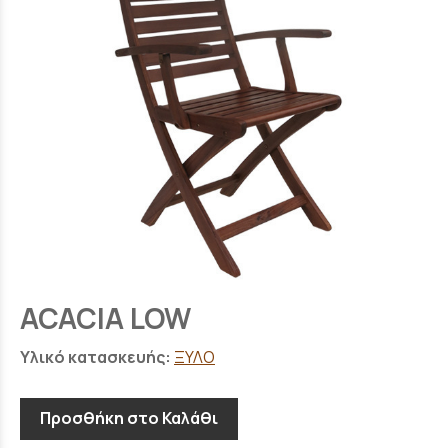
ACACIA LOW
Υλικό κατασκευής:
ΞΥΛΟ
Προσθήκη στο Καλάθι