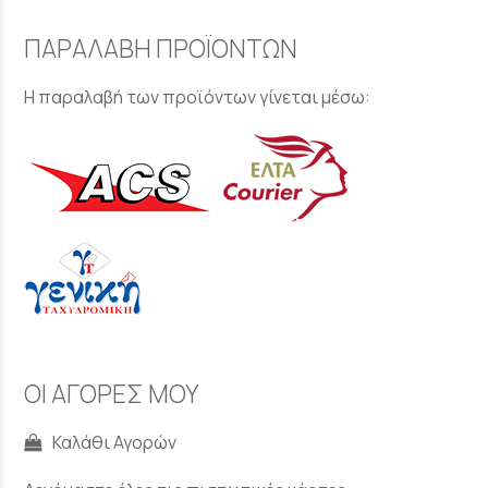
ΠΑΡΑΛΑΒΗ ΠΡΟΪΟΝΤΩΝ
Η παραλαβή των προϊόντων γίνεται μέσω:
ΟΙ ΑΓΟΡΕΣ ΜΟΥ
Καλάθι Αγορών