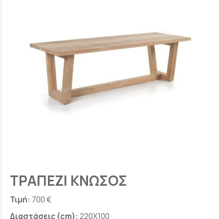
ΤΡΑΠΕΖΙ ΚΝΩΣΟΣ
Τιμή:
700 €
Διαστάσεις (cm):
220X100