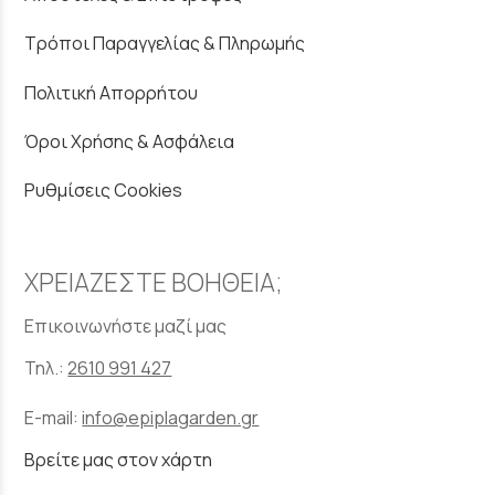
Τρόποι Παραγγελίας & Πληρωμής
Πολιτική Απορρήτου
Όροι Χρήσης & Ασφάλεια
Ρυθμίσεις Cookies
ΧΡΕΙΑΖΕΣΤΕ ΒΟΗΘΕΙΑ;
Επικοινωνήστε μαζί μας
Τηλ.:
2610 991 427
E-mail:
info@epiplagarden.gr
Βρείτε μας στον χάρτη