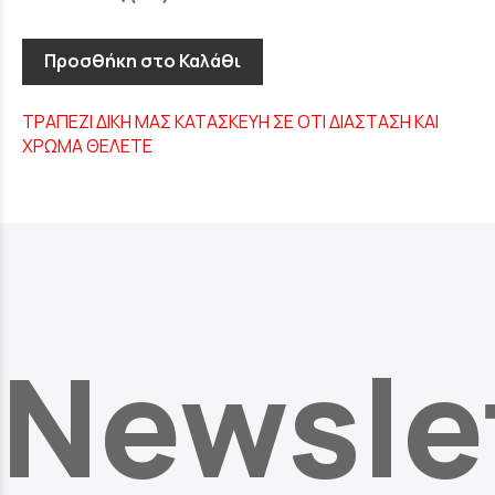
Προσθήκη στο Καλάθι
ΤΡΑΠΕΖΙ ΔΙΚΗ ΜΑΣ ΚΑΤΑΣΚΕΥΗ ΣΕ ΟΤΙ ΔΙΑΣΤΑΣΗ ΚΑΙ
ΧΡΩΜΑ ΘΕΛΕΤΕ
Newsle