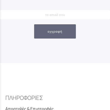
εγγραφή
ΠΛΗΡΟΦΟΡΙΕΣ
Αποστολές & Επιστροφές