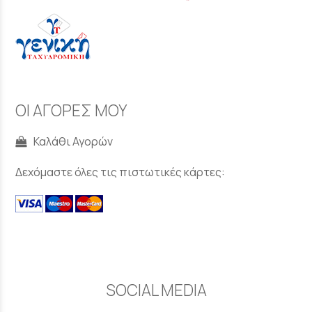
ΟΙ ΑΓΟΡΕΣ ΜΟΥ
Καλάθι Αγορών
Δεχόμαστε όλες τις πιστωτικές κάρτες:
SOCIAL MEDIA