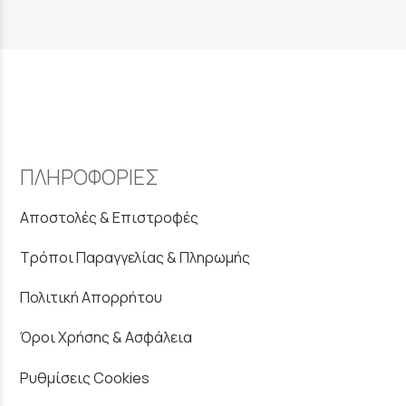
ΠΛΗΡΟΦΟΡΙΕΣ
Αποστολές & Επιστροφές
Τρόποι Παραγγελίας & Πληρωμής
Πολιτική Απορρήτου
Όροι Χρήσης & Ασφάλεια
Ρυθμίσεις Cookies