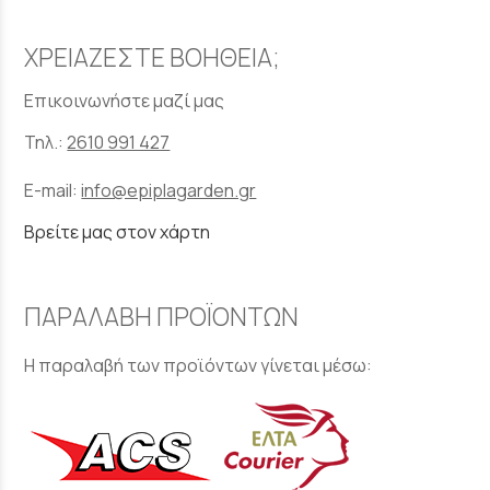
ΧΡΕΙΑΖΕΣΤΕ ΒΟΗΘΕΙΑ;
Επικοινωνήστε μαζί μας
Τηλ.:
2610 991 427
E-mail:
info@epiplagarden.gr
Βρείτε μας στον χάρτη
ΠΑΡΑΛΑΒΗ ΠΡΟΪΟΝΤΩΝ
Η παραλαβή των προϊόντων γίνεται μέσω: