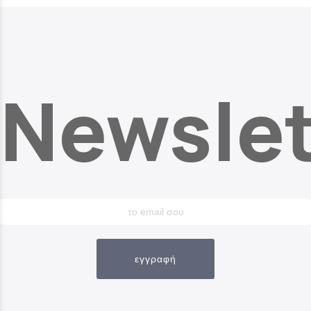
Newslet
εγγραφή