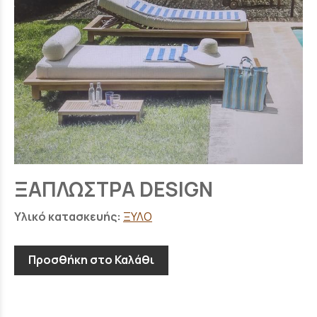
ΞΑΠΛΩΣΤΡΑ DESIGN
Υλικό κατασκευής:
ΞΥΛΟ
Προσθήκη στο Καλάθι