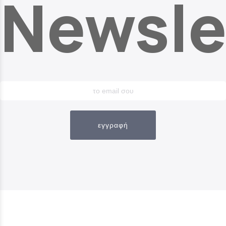
Newsle
εγγραφή