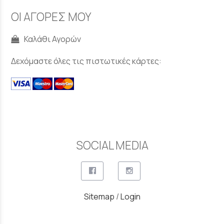
ΟΙ ΑΓΟΡΕΣ ΜΟΥ
Καλάθι Αγορών
Δεχόμαστε όλες τις πιστωτικές κάρτες:
SOCIAL MEDIA
Sitemap
/
Login