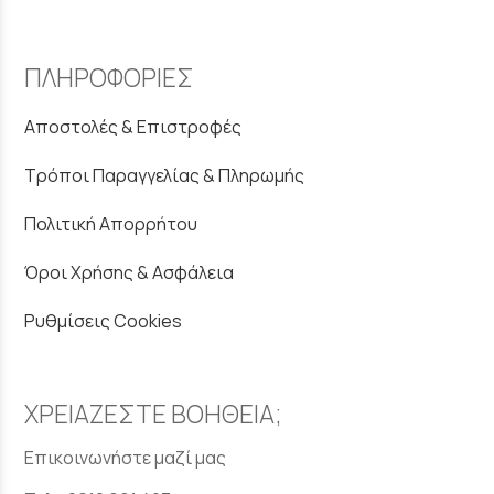
ΠΛΗΡΟΦΟΡΙΕΣ
Αποστολές & Επιστροφές
Τρόποι Παραγγελίας & Πληρωμής
Πολιτική Απορρήτου
Όροι Χρήσης & Ασφάλεια
Ρυθμίσεις Cookies
ΧΡΕΙΑΖΕΣΤΕ ΒΟΗΘΕΙΑ;
Επικοινωνήστε μαζί μας