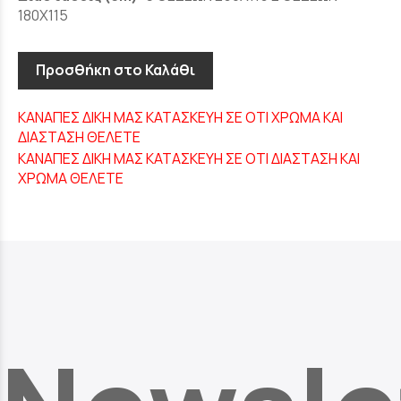
180Χ115
Προσθήκη στο Καλάθι
ΚΑΝΑΠΕΣ ΔΙΚΗ ΜΑΣ ΚΑΤΑΣΚΕΥΗ ΣΕ ΟΤΙ ΧΡΩΜΑ ΚΑΙ
ΔΙΑΣΤΑΣΗ ΘΕΛΕΤΕ
ΚΑΝΑΠΕΣ ΔΙΚΗ ΜΑΣ ΚΑΤΑΣΚΕΥΗ ΣΕ ΟΤΙ ΔΙΑΣΤΑΣΗ ΚΑΙ
ΧΡΩΜΑ ΘΕΛΕΤΕ