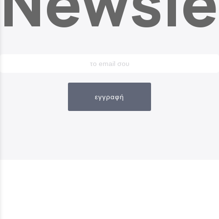
Newsle
εγγραφή