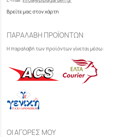
Βρείτε μας στον χάρτη
ΠΑΡΑΛΑΒΗ ΠΡΟΪΟΝΤΩΝ
Η παραλαβή των προϊόντων γίνεται μέσω:
ΟΙ ΑΓΟΡΕΣ ΜΟΥ