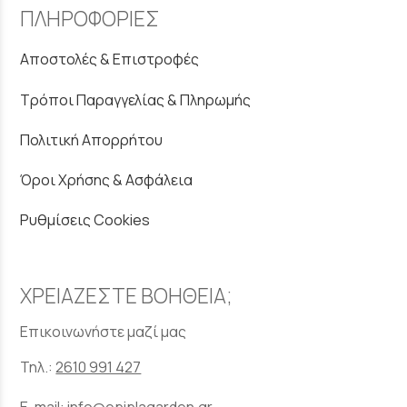
ΠΛΗΡΟΦΟΡΙΕΣ
Αποστολές & Επιστροφές
Τρόποι Παραγγελίας & Πληρωμής
Πολιτική Απορρήτου
Όροι Χρήσης & Ασφάλεια
Ρυθμίσεις Cookies
ΧΡΕΙΑΖΕΣΤΕ ΒΟΗΘΕΙΑ;
Επικοινωνήστε μαζί μας
Τηλ.:
2610 991 427
E-mail:
info@epiplagarden.gr