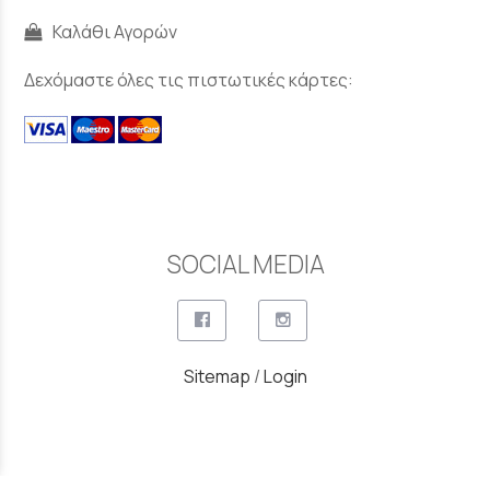
Καλάθι Αγορών
Δεχόμαστε όλες τις πιστωτικές κάρτες:
SOCIAL MEDIA
Sitemap
/
Login