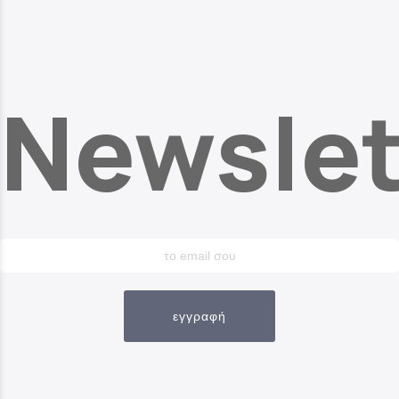
Newslet
εγγραφή