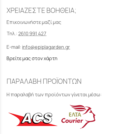
ΧΡΕΙΑΖΕΣΤΕ ΒΟΗΘΕΙΑ;
Επικοινωνήστε μαζί μας
Τηλ.:
2610 991 427
E-mail:
info@epiplagarden.gr
Βρείτε μας στον χάρτη
ΠΑΡΑΛΑΒΗ ΠΡΟΪΟΝΤΩΝ
Η παραλαβή των προϊόντων γίνεται μέσω: