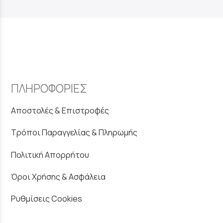
ΠΛΗΡΟΦΟΡΙΕΣ
Αποστολές & Επιστροφές
Τρόποι Παραγγελίας & Πληρωμής
Πολιτική Απορρήτου
Όροι Χρήσης & Ασφάλεια
Ρυθμίσεις Cookies