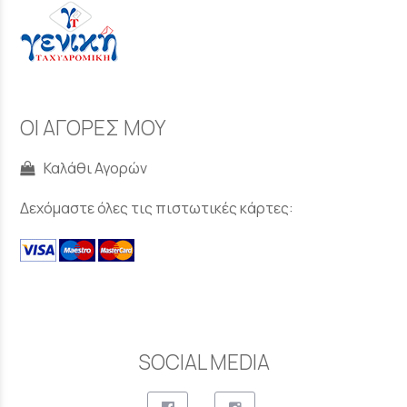
ΟΙ ΑΓΟΡΕΣ ΜΟΥ
Καλάθι Αγορών
Δεχόμαστε όλες τις πιστωτικές κάρτες:
SOCIAL MEDIA