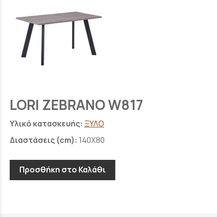
LORI ZEBRANO W817
Υλικό κατασκευής:
ΞΥΛΟ
Διαστάσεις (cm):
140X80
Προσθήκη στο Καλάθι