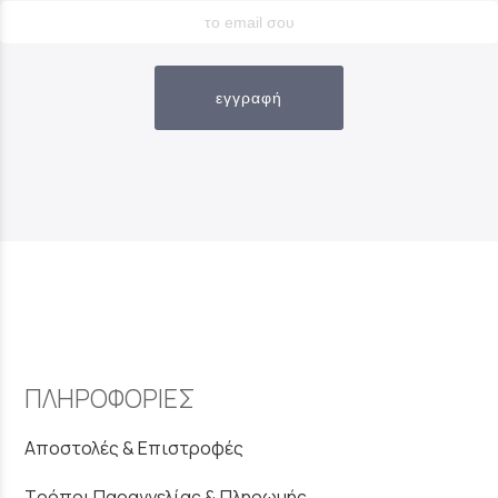
εγγραφή
ΠΛΗΡΟΦΟΡΙΕΣ
Αποστολές & Επιστροφές
Τρόποι Παραγγελίας & Πληρωμής