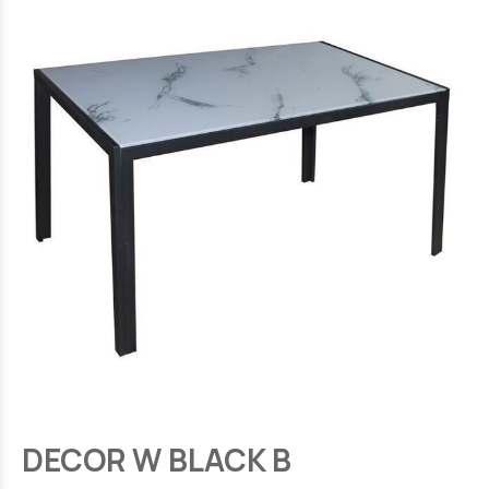
DECOR W BLACK B