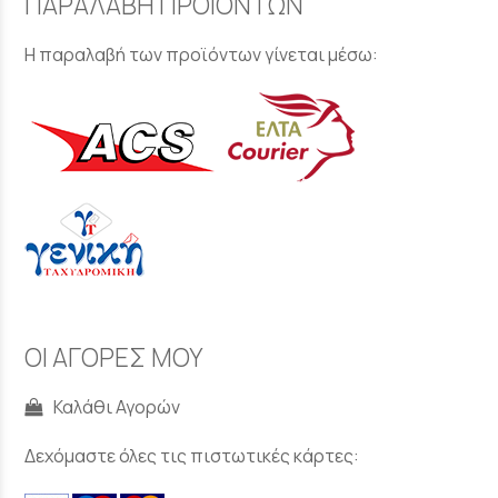
ΠΑΡΑΛΑΒΗ ΠΡΟΪΟΝΤΩΝ
Η παραλαβή των προϊόντων γίνεται μέσω:
ΟΙ ΑΓΟΡΕΣ ΜΟΥ
Καλάθι Αγορών
Δεχόμαστε όλες τις πιστωτικές κάρτες: