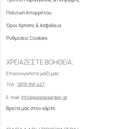
Πολιτική Απορρήτου
Όροι Χρήσης & Ασφάλεια
Ρυθμίσεις Cookies
ΧΡΕΙΑΖΕΣΤΕ ΒΟΗΘΕΙΑ;
Επικοινωνήστε μαζί μας
Τηλ.:
2610 991 427
E-mail:
info@epiplagarden.gr
Βρείτε μας στον χάρτη