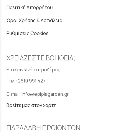
Πολιτική Απορρήτου
Όροι Χρήσης & Ασφάλεια
Ρυθμίσεις Cookies
ΧΡΕΙΑΖΕΣΤΕ ΒΟΗΘΕΙΑ;
Επικοινωνήστε μαζί μας
Τηλ.:
2610 991 427
E-mail:
info@epiplagarden.gr
Βρείτε μας στον χάρτη
ΠΑΡΑΛΑΒΗ ΠΡΟΪΟΝΤΩΝ