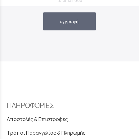
εγγραφή
ΠΛΗΡΟΦΟΡΙΕΣ
Αποστολές & Επιστροφές
Τρόποι Παραγγελίας & Πληρωμής