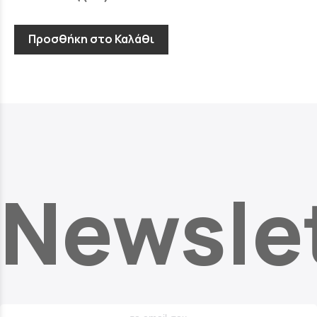
Προσθήκη στο Καλάθι
Newsle