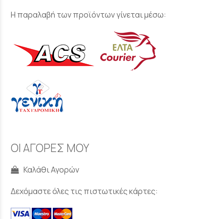
Η παραλαβή των προϊόντων γίνεται μέσω:
ΟΙ ΑΓΟΡΕΣ ΜΟΥ
Καλάθι Αγορών
Δεχόμαστε όλες τις πιστωτικές κάρτες: