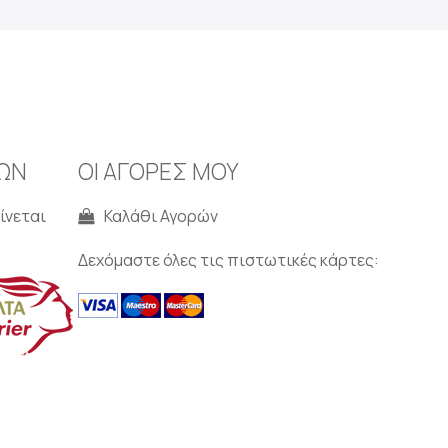
ΩΝ
ΟΙ ΑΓΟΡΕΣ ΜΟΥ
ίνεται
Καλάθι Αγορών
Δεχόμαστε όλες τις πιστωτικές κάρτες: