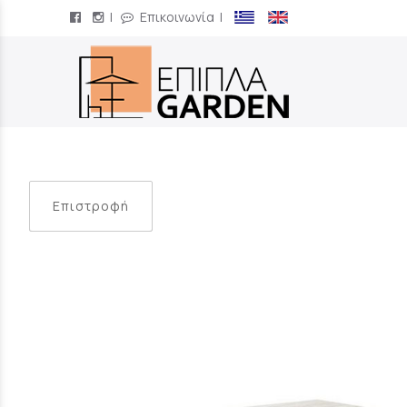
|
Επικοινωνία
|
/
Επιστροφή