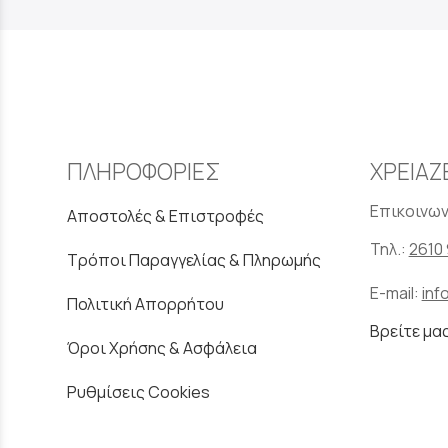
ΠΛΗΡΟΦΟΡΙΕΣ
ΧΡΕΙΑΖ
Επικοινων
Αποστολές & Επιστροφές
Τηλ.:
2610 
Τρόποι Παραγγελίας & Πληρωμής
E-mail:
inf
Πολιτική Απορρήτου
Βρείτε μα
Όροι Χρήσης & Ασφάλεια
Ρυθμίσεις Cookies