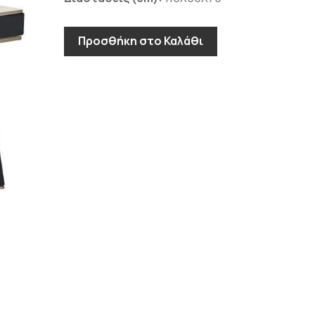
Προσθήκη στο Καλάθι