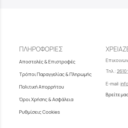
ΠΛΗΡΟΦΟΡΙΕΣ
ΧΡΕΙΑΖ
Επικοινων
Αποστολές & Επιστροφές
Τηλ.:
2610 
Τρόποι Παραγγελίας & Πληρωμής
E-mail:
inf
Πολιτική Απορρήτου
Βρείτε μα
Όροι Χρήσης & Ασφάλεια
Ρυθμίσεις Cookies