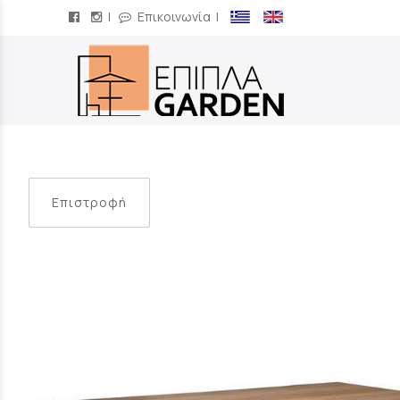
|
Επικοινωνία
|
/
Επιστροφή