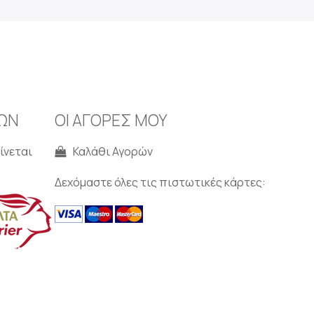
ΩΝ
ΟΙ ΑΓΟΡΕΣ ΜΟΥ
ίνεται
Καλάθι Αγορών
Δεχόμαστε όλες τις πιστωτικές κάρτες: