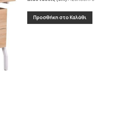
Προσθήκη στο Καλάθι