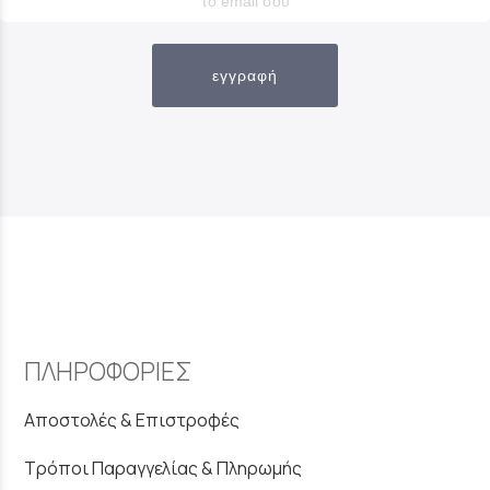
εγγραφή
ΠΛΗΡΟΦΟΡΙΕΣ
Αποστολές & Επιστροφές
Τρόποι Παραγγελίας & Πληρωμής