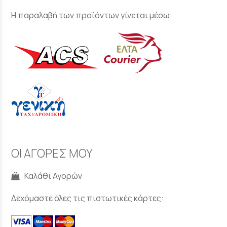
Η παραλαβή των προϊόντων γίνεται μέσω:
ΟΙ ΑΓΟΡΕΣ ΜΟΥ
Καλάθι Αγορών
Δεχόμαστε όλες τις πιστωτικές κάρτες: