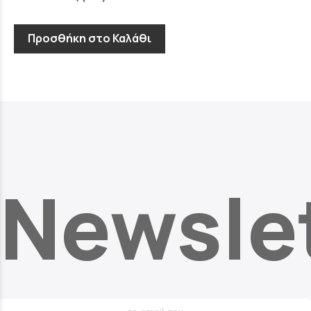
Προσθήκη στο Καλάθι
Newsle