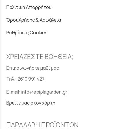
Πολιτική Απορρήτου
Όροι Χρήσης & Ασφάλεια
Ρυθμίσεις Cookies
ΧΡΕΙΑΖΕΣΤΕ ΒΟΗΘΕΙΑ;
Επικοινωνήστε μαζί μας
Τηλ.:
2610 991 427
E-mail:
info@epiplagarden.gr
Βρείτε μας στον χάρτη
ΠΑΡΑΛΑΒΗ ΠΡΟΪΟΝΤΩΝ