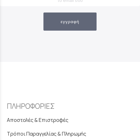
εγγραφή
ΠΛΗΡΟΦΟΡΙΕΣ
Αποστολές & Επιστροφές
Τρόποι Παραγγελίας & Πληρωμής