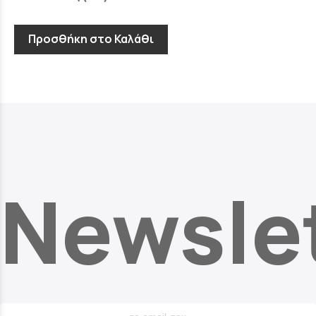
Προσθήκη στο Καλάθι
Newsle