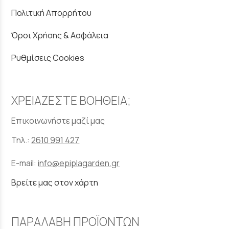
Πολιτική Απορρήτου
Όροι Χρήσης & Ασφάλεια
Ρυθμίσεις Cookies
ΧΡΕΙΑΖΕΣΤΕ ΒΟΗΘΕΙΑ;
Επικοινωνήστε μαζί μας
Τηλ.:
2610 991 427
E-mail:
info@epiplagarden.gr
Βρείτε μας στον χάρτη
ΠΑΡΑΛΑΒΗ ΠΡΟΪΟΝΤΩΝ