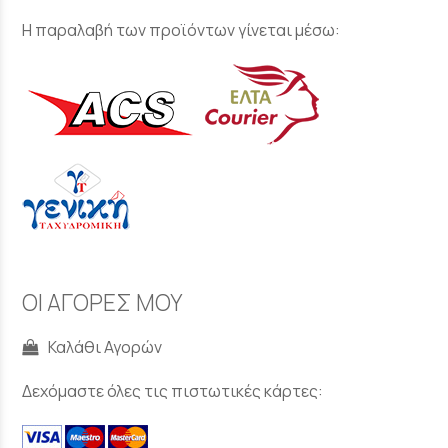
Η παραλαβή των προϊόντων γίνεται μέσω:
ΟΙ ΑΓΟΡΕΣ ΜΟΥ
Καλάθι Αγορών
Δεχόμαστε όλες τις πιστωτικές κάρτες: