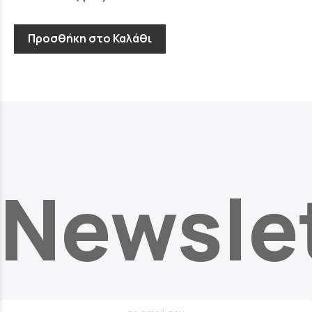
Προσθήκη στο Καλάθι
Newsle