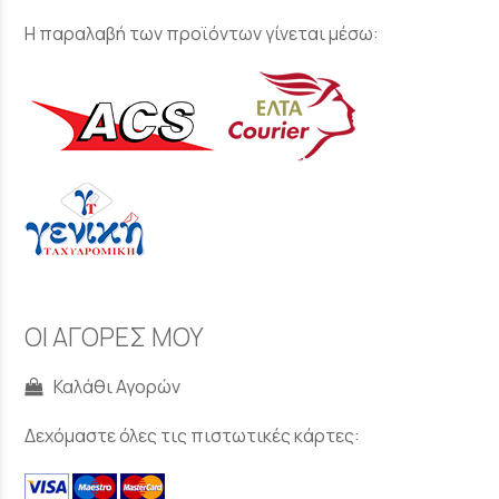
Η παραλαβή των προϊόντων γίνεται μέσω:
ΟΙ ΑΓΟΡΕΣ ΜΟΥ
Καλάθι Αγορών
Δεχόμαστε όλες τις πιστωτικές κάρτες: