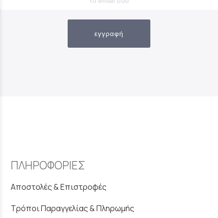
εγγραφή
ΠΛΗΡΟΦΟΡΙΕΣ
Αποστολές & Επιστροφές
Τρόποι Παραγγελίας & Πληρωμής