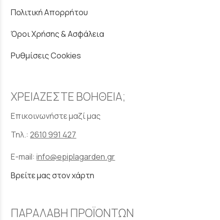
Πολιτική Απορρήτου
Όροι Χρήσης & Ασφάλεια
Ρυθμίσεις Cookies
ΧΡΕΙΑΖΕΣΤΕ ΒΟΗΘΕΙΑ;
Επικοινωνήστε μαζί μας
Τηλ.:
2610 991 427
E-mail:
info@epiplagarden.gr
Βρείτε μας στον χάρτη
ΠΑΡΑΛΑΒΗ ΠΡΟΪΟΝΤΩΝ