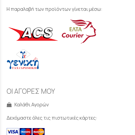
Η παραλαβή των προϊόντων γίνεται μέσω:
ΟΙ ΑΓΟΡΕΣ ΜΟΥ
Καλάθι Αγορών
Δεχόμαστε όλες τις πιστωτικές κάρτες: