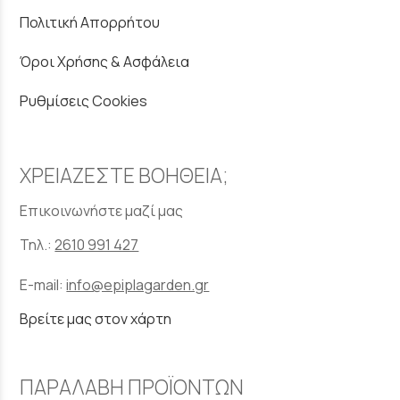
Πολιτική Απορρήτου
Όροι Χρήσης & Ασφάλεια
Ρυθμίσεις Cookies
ΧΡΕΙΑΖΕΣΤΕ ΒΟΗΘΕΙΑ;
Επικοινωνήστε μαζί μας
Τηλ.:
2610 991 427
E-mail:
info@epiplagarden.gr
Βρείτε μας στον χάρτη
ΠΑΡΑΛΑΒΗ ΠΡΟΪΟΝΤΩΝ