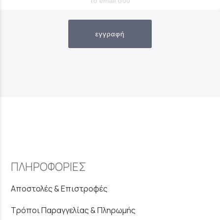
εγγραφή
ΠΛΗΡΟΦΟΡΙΕΣ
Αποστολές & Επιστροφές
Τρόποι Παραγγελίας & Πληρωμής