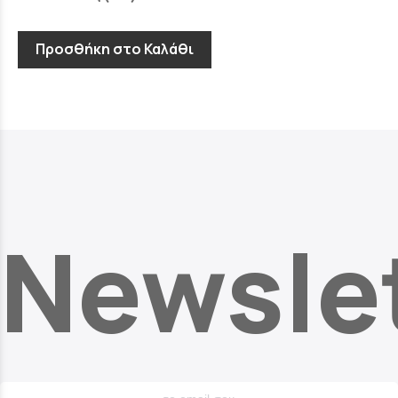
Προσθήκη στο Καλάθι
Newsle