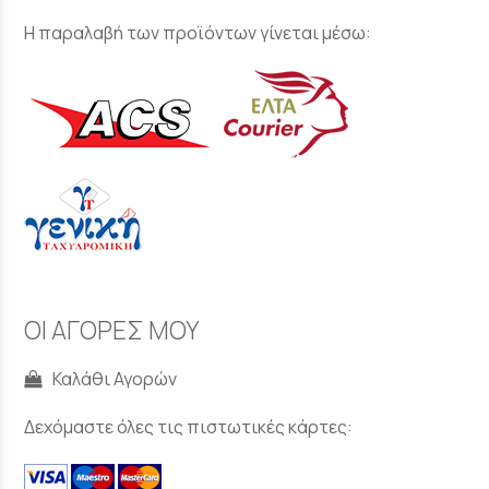
Η παραλαβή των προϊόντων γίνεται μέσω:
ΟΙ ΑΓΟΡΕΣ ΜΟΥ
Καλάθι Αγορών
Δεχόμαστε όλες τις πιστωτικές κάρτες: