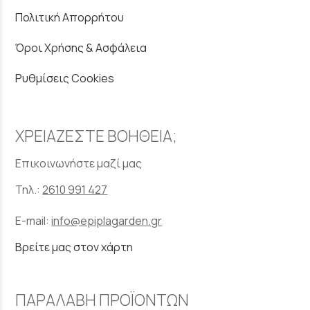
Πολιτική Απορρήτου
Όροι Χρήσης & Ασφάλεια
Ρυθμίσεις Cookies
ΧΡΕΙΑΖΕΣΤΕ ΒΟΗΘΕΙΑ;
Επικοινωνήστε μαζί μας
Τηλ.:
2610 991 427
E-mail:
info@epiplagarden.gr
Βρείτε μας στον χάρτη
ΠΑΡΑΛΑΒΗ ΠΡΟΪΟΝΤΩΝ