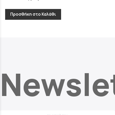
Προσθήκη στο Καλάθι
Newsle