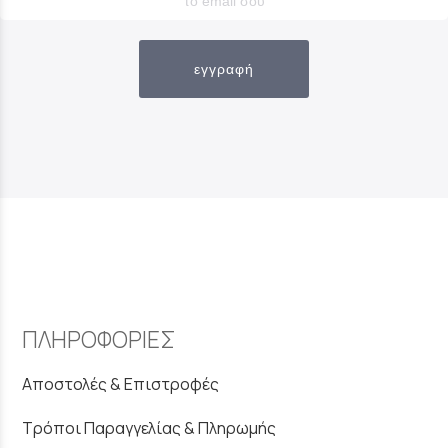
εγγραφή
ΠΛΗΡΟΦΟΡΙΕΣ
Αποστολές & Επιστροφές
Τρόποι Παραγγελίας & Πληρωμής