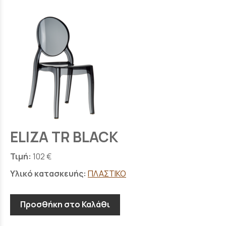
ELIZA TR BLACK
Τιμή:
102 €
Υλικό κατασκευής:
ΠΛΑΣΤΙΚΟ
Προσθήκη στο Καλάθι