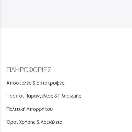
ΠΛΗΡΟΦΟΡΙΕΣ
Αποστολές & Επιστροφές
Τρόποι Παραγγελίας & Πληρωμής
Πολιτική Απορρήτου
Όροι Χρήσης & Ασφάλεια