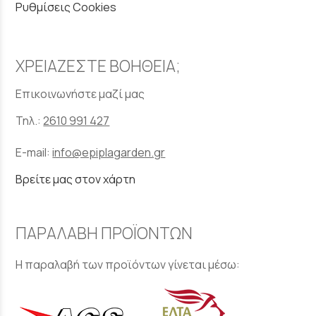
Ρυθμίσεις Cookies
ΧΡΕΙΑΖΕΣΤΕ ΒΟΗΘΕΙΑ;
Επικοινωνήστε μαζί μας
Τηλ.:
2610 991 427
E-mail:
info@epiplagarden.gr
Βρείτε μας στον χάρτη
ΠΑΡΑΛΑΒΗ ΠΡΟΪΟΝΤΩΝ
Η παραλαβή των προϊόντων γίνεται μέσω: