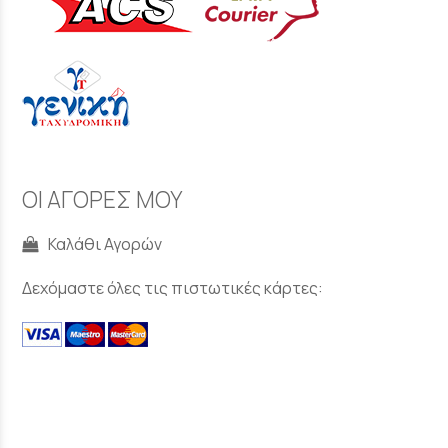
ΟΙ ΑΓΟΡΕΣ ΜΟΥ
Καλάθι Αγορών
Δεχόμαστε όλες τις πιστωτικές κάρτες: