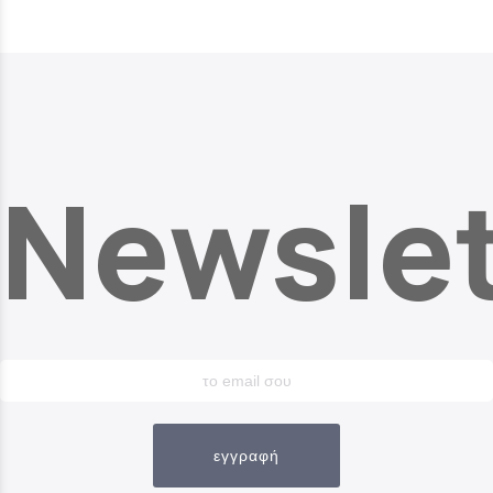
Newslet
εγγραφή