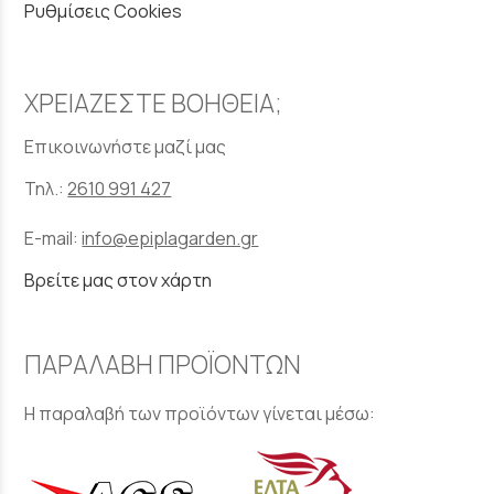
Ρυθμίσεις Cookies
ΧΡΕΙΑΖΕΣΤΕ ΒΟΗΘΕΙΑ;
Επικοινωνήστε μαζί μας
Τηλ.:
2610 991 427
E-mail:
info@epiplagarden.gr
Βρείτε μας στον χάρτη
ΠΑΡΑΛΑΒΗ ΠΡΟΪΟΝΤΩΝ
Η παραλαβή των προϊόντων γίνεται μέσω: