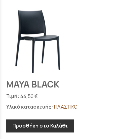
MAYA BLACK
Τιμή:
44,50 €
Υλικό κατασκευής:
ΠΛΑΣΤΙΚΟ
Προσθήκη στο Καλάθι