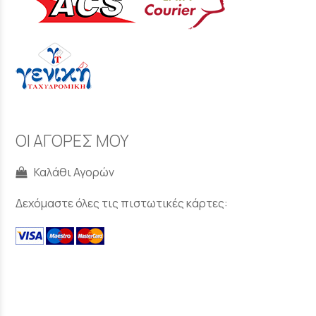
ΟΙ ΑΓΟΡΕΣ ΜΟΥ
Καλάθι Αγορών
Δεχόμαστε όλες τις πιστωτικές κάρτες: