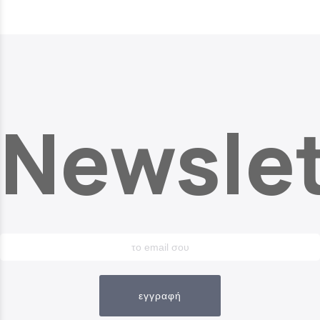
Newslet
εγγραφή