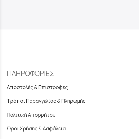
ΠΛΗΡΟΦΟΡΙΕΣ
Αποστολές & Επιστροφές
Τρόποι Παραγγελίας & Πληρωμής
Πολιτική Απορρήτου
Όροι Χρήσης & Ασφάλεια