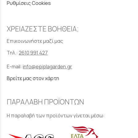
Ρυθμίσεις Cookies
ΧΡΕΙΑΖΕΣΤΕ ΒΟΗΘΕΙΑ;
Επικοινωνήστε μαζί μας
Τηλ.:
2610 991 427
E-mail:
info@epiplagarden.gr
Βρείτε μας στον χάρτη
ΠΑΡΑΛΑΒΗ ΠΡΟΪΟΝΤΩΝ
Η παραλαβή των προϊόντων γίνεται μέσω: