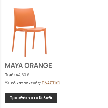
MAYA ORANGE
Τιμή:
44,50 €
Υλικό κατασκευής:
ΠΛΑΣΤΙΚΟ
Προσθήκη στο Καλάθι