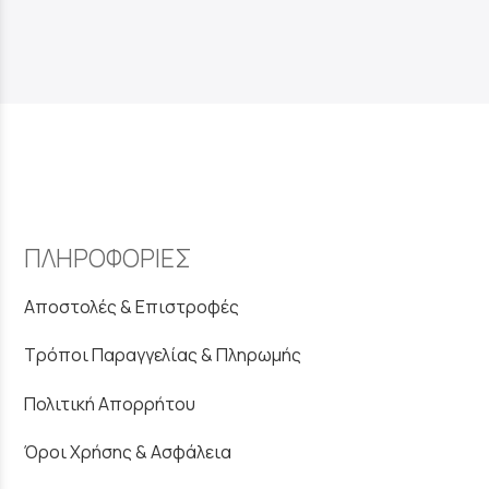
ΠΛΗΡΟΦΟΡΙΕΣ
Αποστολές & Επιστροφές
Τρόποι Παραγγελίας & Πληρωμής
Πολιτική Απορρήτου
Όροι Χρήσης & Ασφάλεια