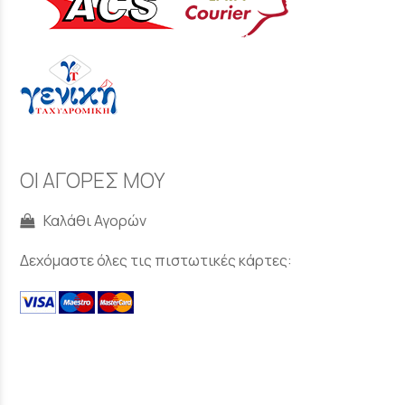
ΟΙ ΑΓΟΡΕΣ ΜΟΥ
Καλάθι Αγορών
Δεχόμαστε όλες τις πιστωτικές κάρτες: