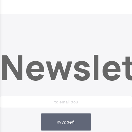
Newslet
εγγραφή