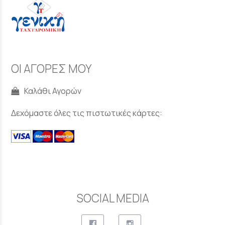
ΟΙ ΑΓΟΡΕΣ ΜΟΥ
Καλάθι Αγορών
Δεχόμαστε όλες τις πιστωτικές κάρτες:
SOCIAL MEDIA