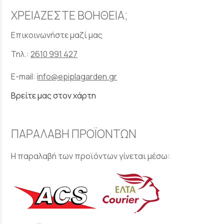
ΧΡΕΙΑΖΕΣΤΕ ΒΟΗΘΕΙΑ;
Επικοινωνήστε μαζί μας
Τηλ.:
2610 991 427
E-mail:
info@epiplagarden.gr
Βρείτε μας στον χάρτη
ΠΑΡΑΛΑΒΗ ΠΡΟΪΟΝΤΩΝ
Η παραλαβή των προϊόντων γίνεται μέσω: