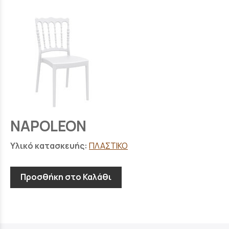
NAPOLEON
Υλικό κατασκευής:
ΠΛΑΣΤΙΚΟ
Προσθήκη στο Καλάθι