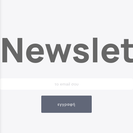
Newslet
εγγραφή