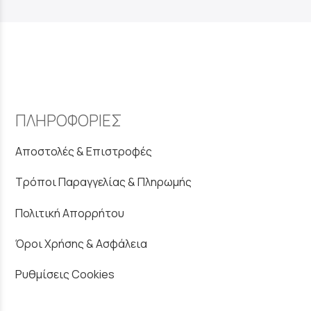
ΠΛΗΡΟΦΟΡΙΕΣ
Αποστολές & Επιστροφές
Τρόποι Παραγγελίας & Πληρωμής
Πολιτική Απορρήτου
Όροι Χρήσης & Ασφάλεια
Ρυθμίσεις Cookies