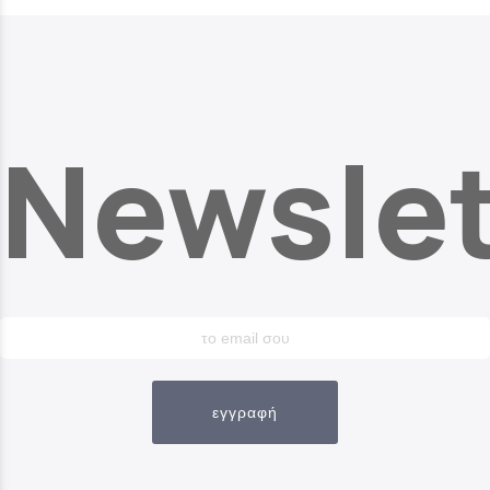
Newslet
εγγραφή