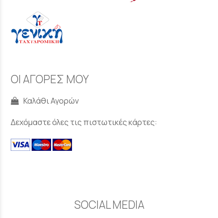
ΟΙ ΑΓΟΡΕΣ ΜΟΥ
Καλάθι Αγορών
Δεχόμαστε όλες τις πιστωτικές κάρτες:
SOCIAL MEDIA