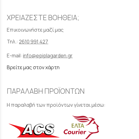
ΧΡΕΙΑΖΕΣΤΕ ΒΟΗΘΕΙΑ;
Επικοινωνήστε μαζί μας
Τηλ.:
2610 991 427
E-mail:
info@epiplagarden.gr
Βρείτε μας στον χάρτη
ΠΑΡΑΛΑΒΗ ΠΡΟΪΟΝΤΩΝ
Η παραλαβή των προϊόντων γίνεται μέσω: