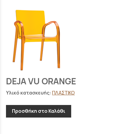
DEJA VU ORANGE
Υλικό κατασκευής:
ΠΛΑΣΤΙΚΟ
Προσθήκη στο Καλάθι