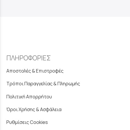
ΠΛΗΡΟΦΟΡΙΕΣ
Αποστολές & Επιστροφές
Τρόποι Παραγγελίας & Πληρωμής
Πολιτική Απορρήτου
Όροι Χρήσης & Ασφάλεια
Ρυθμίσεις Cookies