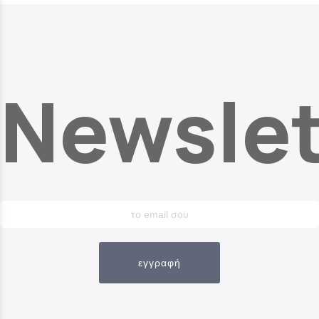
Newslet
εγγραφή