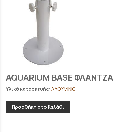
AQUARIUM BASE ΦΛΑΝΤΖΑ
Υλικό κατασκευής:
ΑΛΟΥΜΙΝΙΟ
Προσθήκη στο Καλάθι