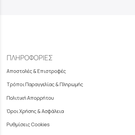
ΠΛΗΡΟΦΟΡΙΕΣ
Αποστολές & Επιστροφές
Τρόποι Παραγγελίας & Πληρωμής
Πολιτική Απορρήτου
Όροι Χρήσης & Ασφάλεια
Ρυθμίσεις Cookies