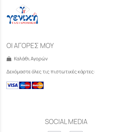
ΟΙ ΑΓΟΡΕΣ ΜΟΥ
Καλάθι Αγορών
Δεχόμαστε όλες τις πιστωτικές κάρτες:
SOCIAL MEDIA