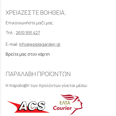
ΧΡΕΙΑΖΕΣΤΕ ΒΟΗΘΕΙΑ;
Επικοινωνήστε μαζί μας
Τηλ.:
2610 991 427
E-mail:
info@epiplagarden.gr
Βρείτε μας στον χάρτη
ΠΑΡΑΛΑΒΗ ΠΡΟΪΟΝΤΩΝ
Η παραλαβή των προϊόντων γίνεται μέσω: