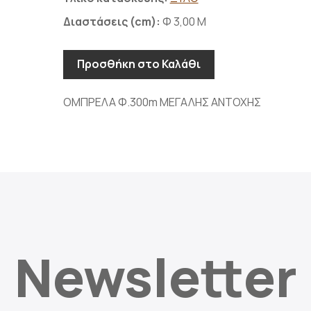
Διαστάσεις (cm):
Φ 3,00 Μ
Προσθήκη στο Καλάθι
ΟΜΠΡΕΛΑ Φ.300m ΜΕΓΑΛΗΣ ΑΝΤΟΧΗΣ
Newsletter