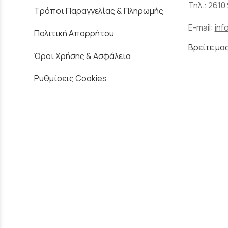
Τηλ.:
2610 
Τρόποι Παραγγελίας & Πληρωμής
E-mail:
inf
Πολιτική Απορρήτου
Βρείτε μα
Όροι Χρήσης & Ασφάλεια
Ρυθμίσεις Cookies