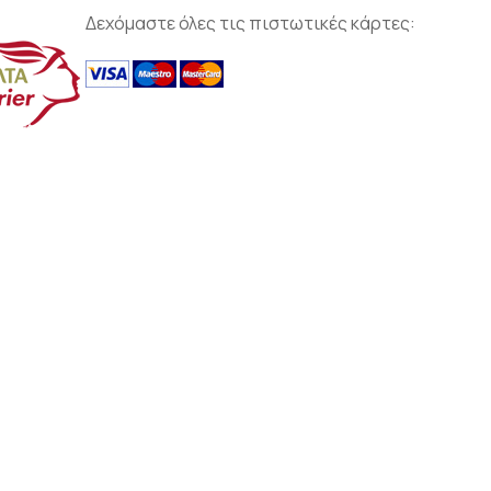
Δεχόμαστε όλες τις πιστωτικές κάρτες: