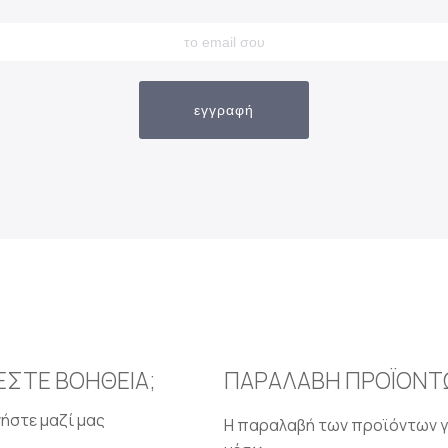
εγγραφή
ΕΣΤΕ ΒΟΗΘΕΙΑ;
ΠΑΡΑΛΑΒΗ ΠΡΟΪΟΝΤ
ήστε μαζί μας
Η παραλαβή των προϊόντων γ