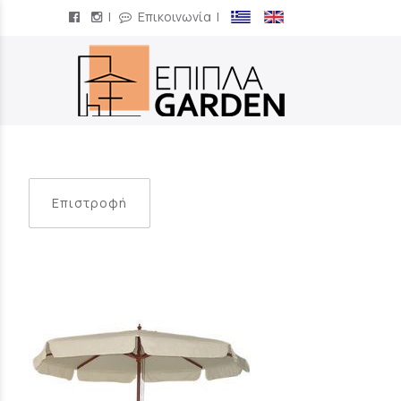
|
Επικοινωνία
|
/
Επιστροφή