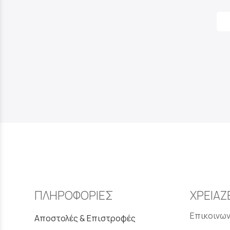
ΠΛΗΡΟΦΟΡΙΕΣ
ΧΡΕΙΑΖ
Επικοινων
Αποστολές & Επιστροφές